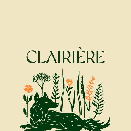
CLAIRIÈRE