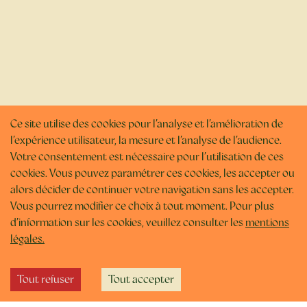
Ce site utilise des cookies pour l’analyse et l’amélioration de
l’expérience utilisateur, la mesure et l’analyse de l’audience.
Votre consentement est nécessaire pour l’utilisation de ces
cookies. Vous pouvez paramétrer ces cookies, les accepter ou
alors décider de continuer votre navigation sans les accepter.
Vous pourrez modifier ce choix à tout moment. Pour plus
d’information sur les cookies, veuillez consulter les
mentions
légales.
Tout refuser
Tout accepter